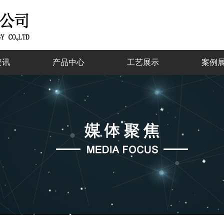
资讯
产品中心
工艺展示
案例