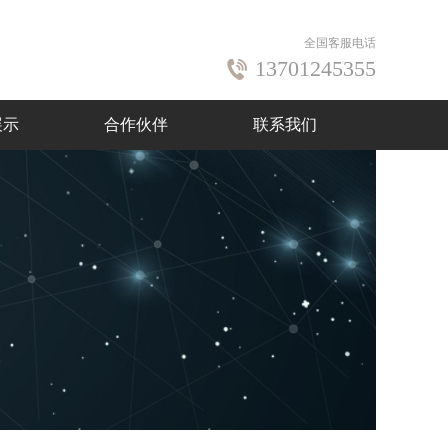
全国客服电话
13701245355
展示
合作伙伴
联系我们