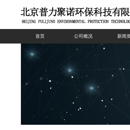
首页
公司概况
新闻